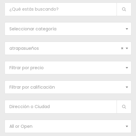
Seleccionar categoría
atrapasueños
×
Filtrar por precio
Filtrar por calificación
All or Open