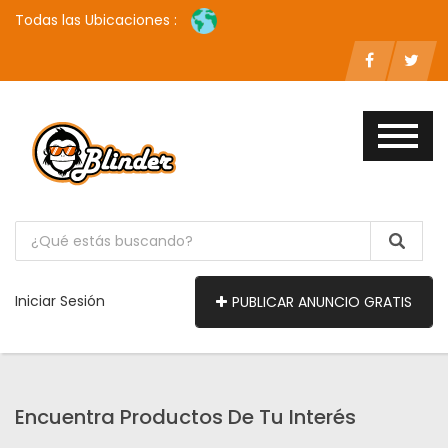
Todas las Ubicaciones :
Iniciar Sesión
PUBLICAR ANUNCIO GRATIS
Encuentra Productos De Tu Interés