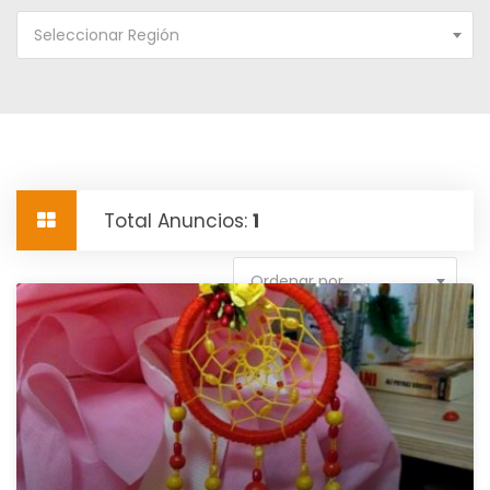
Seleccionar Región
Total Anuncios:
1
Ordenar por