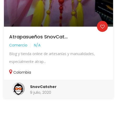
Atrapasueños SnovCat...
Comercio
N/A
Blog y tienda online de artesanías y manualidades,
especialmente atrap...
Colombia
SnovCatcher
9 julio, 2020