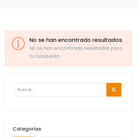
No se han encontrado resultados.
No se han encontrado resultados para
tu búsqueda.
Categorías