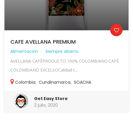
CAFE AVELLANA PREMIUM
Alimentación
Siempre abierto
AVELLANA CAFÉPRODUCTO 100% COLOMBIANO.CAFÉ
COLOMBIANO EXCELSOCalidad t...
Colombia
,
Cundinamarca
,
SOACHA
Get Easy Store
2 julio, 2020