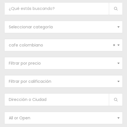
Seleccionar categoría
cafe colombiano
×
Filtrar por precio
Filtrar por calificación
All or Open