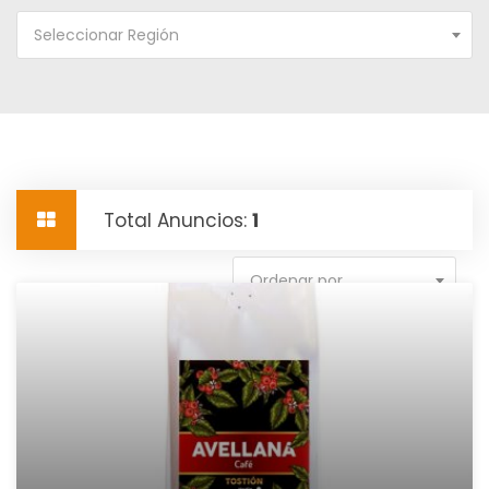
Seleccionar Región
Total Anuncios:
1
Ordenar por