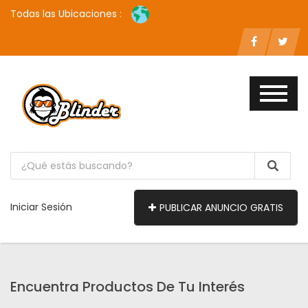
Todas las Ubicaciones :
Iniciar Sesión
PUBLICAR ANUNCIO GRATIS
Encuentra Productos De Tu Interés