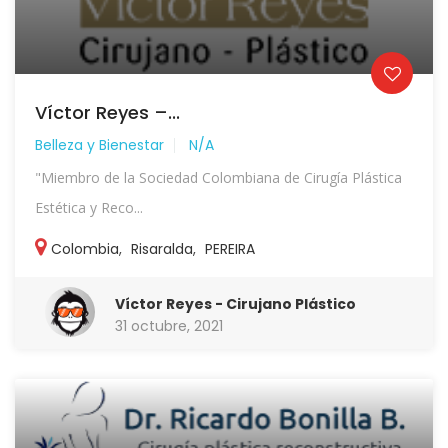
Víctor Reyes –...
Belleza y Bienestar
N/A
"Miembro de la Sociedad Colombiana de Cirugía Plástica
Estética y Reco...
Colombia
,
Risaralda
,
PEREIRA
Víctor Reyes - Cirujano Plástico
31 octubre, 2021