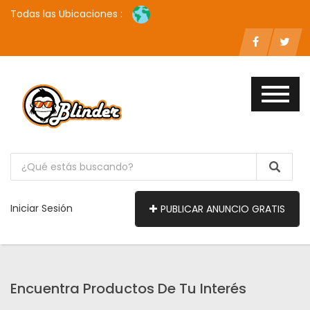
Todas las Ubicaciones :
Iniciar Sesión
PUBLICAR ANUNCIO GRATIS
Encuentra Productos De Tu Interés