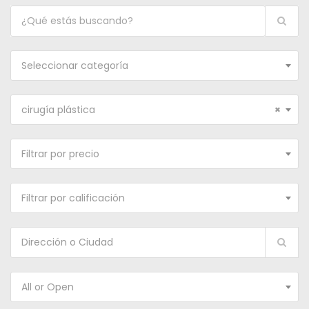
Seleccionar categoría
cirugía plástica
×
Filtrar por precio
Filtrar por calificación
All or Open