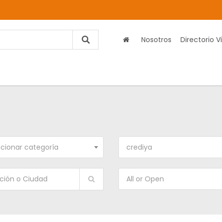
Nosotros
Directorio Vi
cionar categoría
crediya
All or Open