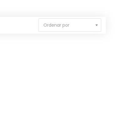
Ordenar por