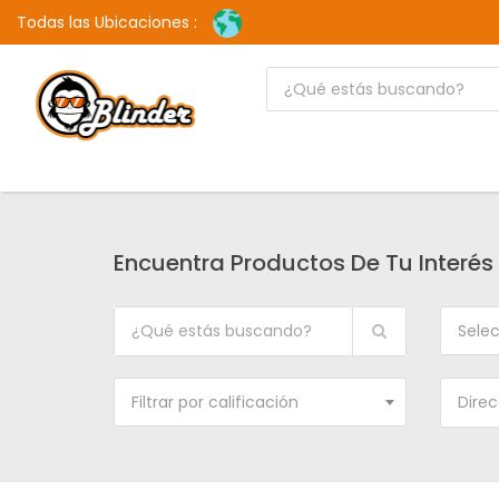
Todas las Ubicaciones :
Encuentra Productos De Tu Interés
Selec
Filtrar por calificación