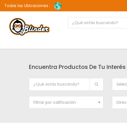
Todas las Ubicaciones :
Encuentra Productos De Tu Interés
Selec
Filtrar por calificación