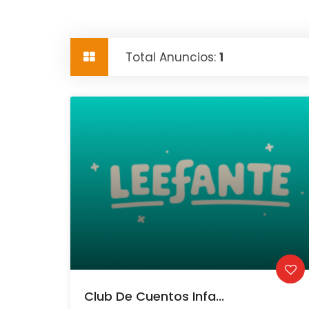
Total Anuncios:
1
Club De Cuentos Infa...