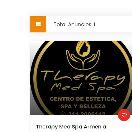
Total Anuncios:
1
Therapy Med Spa Armenia