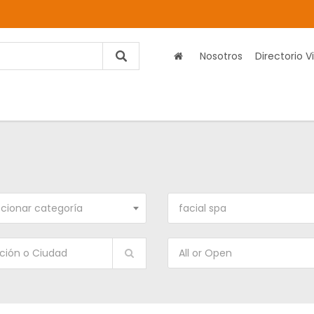
Nosotros
Directorio Vi
cionar categoría
facial spa
All or Open