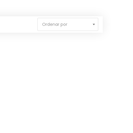
Ordenar por