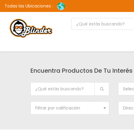
Todas las Ubicaciones :
Encuentra Productos De Tu Interés
Selec
Filtrar por calificación