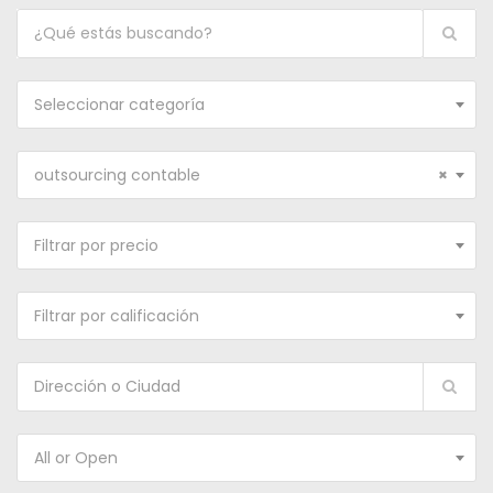
Seleccionar categoría
outsourcing contable
×
Filtrar por precio
Filtrar por calificación
All or Open