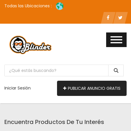
Todas las Ubicaciones :
Iniciar Sesión
PUBLICAR ANUNCIO GRATIS
Encuentra Productos De Tu Interés