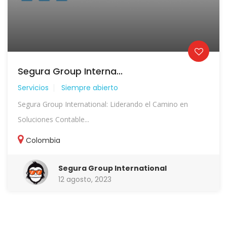
Segura Group Interna...
Servicios
Siempre abierto
Segura Group International: Liderando el Camino en
Soluciones Contable...
Colombia
Segura Group International
12 agosto, 2023