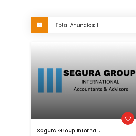
Total Anuncios:
1
Segura Group Interna...