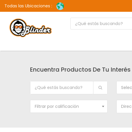
Todas las Ubicaciones :
Encuentra Productos De Tu Interés
Selec
Filtrar por calificación