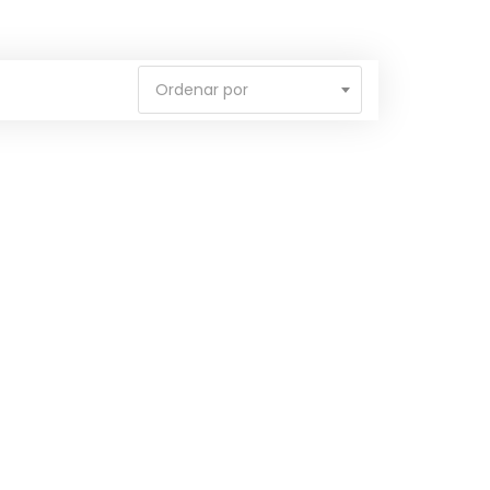
Ordenar por