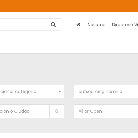
Nosotros
Directorio Vi
cionar categoría
outsourcing nomina
All or Open