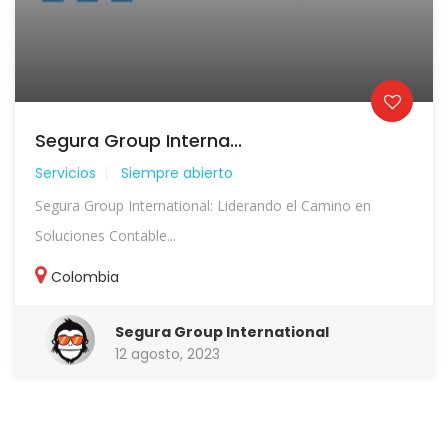
Segura Group Interna...
Servicios
Siempre abierto
Segura Group International: Liderando el Camino en
Soluciones Contable...
Colombia
Segura Group International
12 agosto, 2023