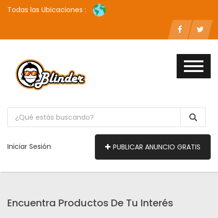
Todas las Ubicaciones :
Iniciar Sesión
PUBLICAR ANUNCIO GRATIS
Encuentra Productos De Tu Interés