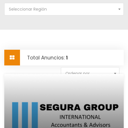
Seleccionar Región
Total Anuncios:
1
Ordenar por