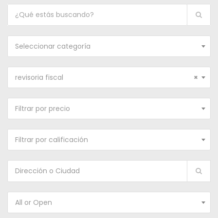
Seleccionar categoría
revisoria fiscal
×
Filtrar por precio
Filtrar por calificación
All or Open