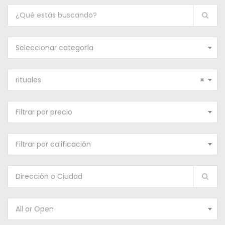
Seleccionar categoría
rituales
×
Filtrar por precio
Filtrar por calificación
All or Open