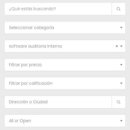
Seleccionar categoría
software auditoria interna
×
Filtrar por precio
Filtrar por calificación
All or Open