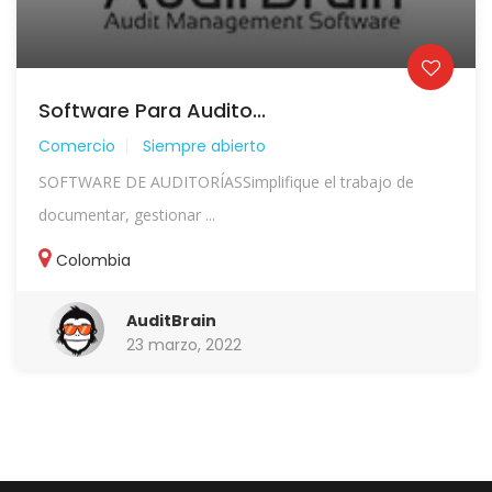
Software Para Audito...
Comercio
Siempre abierto
SOFTWARE DE AUDITORÍASSimplifique el trabajo de
documentar, gestionar ...
Colombia
AuditBrain
23 marzo, 2022