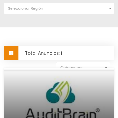
Seleccionar Región
Total Anuncios:
1
Ordenar por