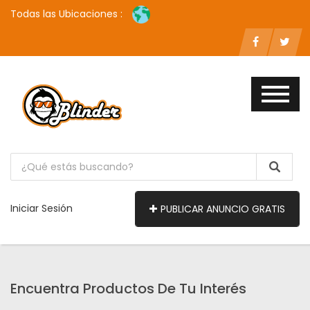
Todas las Ubicaciones :
Iniciar Sesión
PUBLICAR ANUNCIO GRATIS
Encuentra Productos De Tu Interés