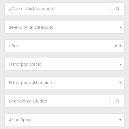
Seleccionar categoría
uñas
×
Filtrar por precio
Filtrar por calificación
All or Open