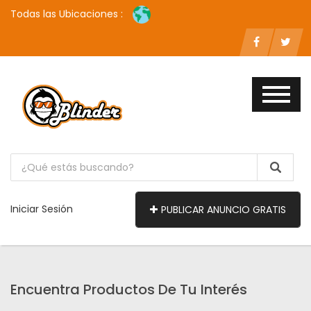
Todas las Ubicaciones :
Iniciar Sesión
PUBLICAR ANUNCIO GRATIS
Encuentra Productos De Tu Interés