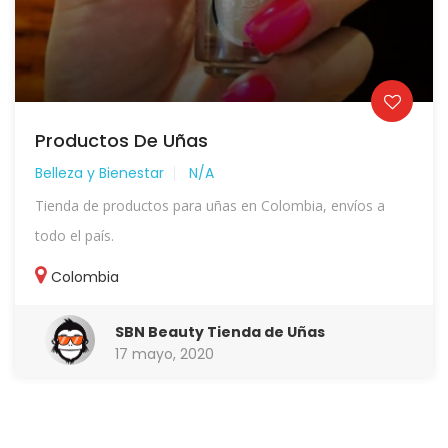
Productos De Uñas
Belleza y Bienestar
N/A
Tienda de productos para uñas en Colombia, envíos a
todo el país.
Colombia
SBN Beauty Tienda de Uñas
17 mayo, 2020