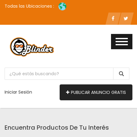
Todas las Ubicaciones :
Iniciar Sesión
PUBLICAR ANUNCIO GRATIS
Encuentra Productos De Tu Interés