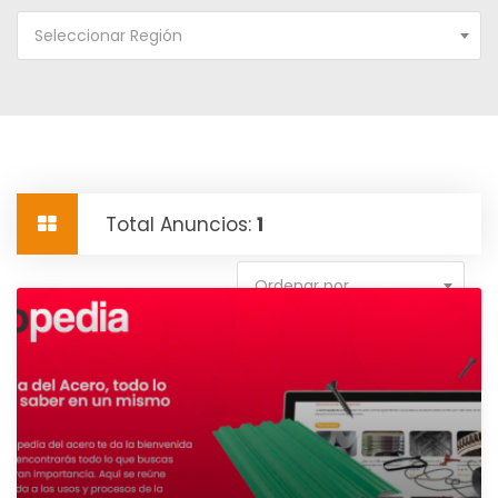
Seleccionar Región
Total Anuncios:
1
Ordenar por