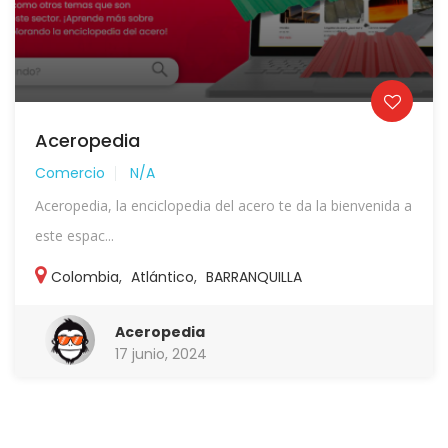
Aceropedia
Comercio
N/A
Aceropedia, la enciclopedia del acero te da la bienvenida a
este espac...
Colombia
,
Atlántico
,
BARRANQUILLA
Aceropedia
17 junio, 2024