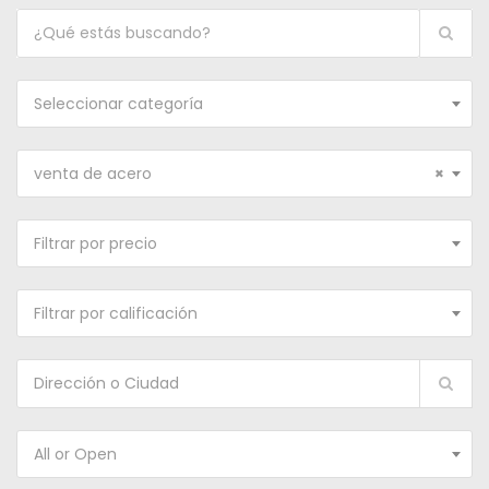
Seleccionar categoría
venta de acero
×
Filtrar por precio
Filtrar por calificación
All or Open