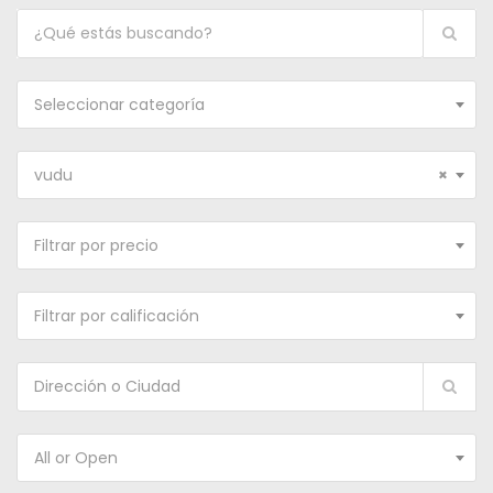
Seleccionar categoría
vudu
×
Filtrar por precio
Filtrar por calificación
All or Open