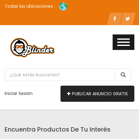
Todas las Ubicaciones :
Iniciar Sesión
PUBLICAR ANUNCIO GRATIS
Encuentra Productos De Tu Interés