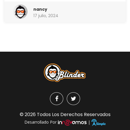
nancy
17 julio, 2024
© 2026 Todos Los Derechos Reservados
Desarrollado Por
|