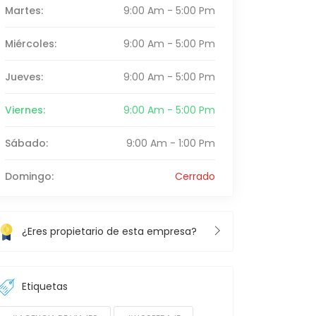
Martes:
9:00 Am - 5:00 Pm
Miércoles:
9:00 Am - 5:00 Pm
Jueves:
9:00 Am - 5:00 Pm
Viernes:
9:00 Am - 5:00 Pm
Sábado:
9:00 Am - 1:00 Pm
Domingo:
Cerrado
¿Eres propietario de esta empresa?
Etiquetas