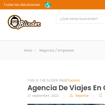
Todas las Ubicaciones :
Inicio
Negocios / Empresas
THIS IS THE SLIDER PAGE
Turismo
Agencia De Viajes En
21 septiembre, 2022
Reportar