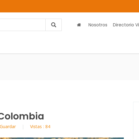
Nosotros
Directorio Vi
 Colombia
Guardar
Vistas : 84