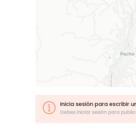
Inicia sesión para escribir 
Debes iniciar sesión para public