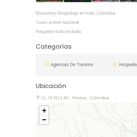
Encuentra Hospedaje en todo Colombia
Tours a nivel nacional
Paquetes todo incluido
Categorías
Agencias De Turismo
Hospeda
Ubicación
CL 19 N12-69 , Pereira , Colombia
+
−