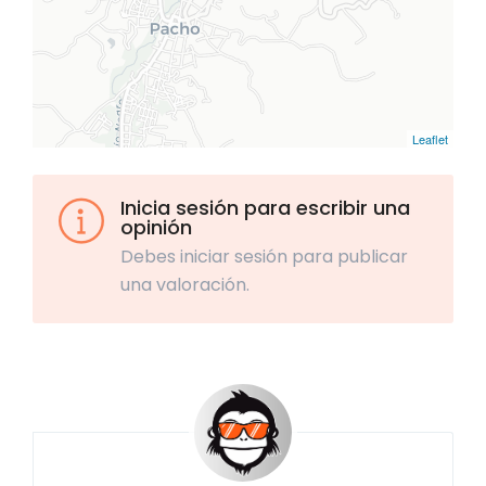
Leaflet
Inicia sesión para escribir una
opinión
Debes iniciar sesión para publicar
una valoración.