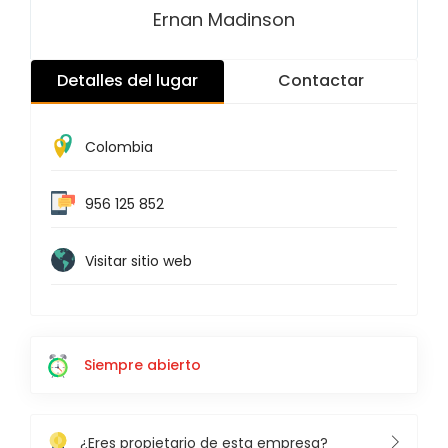
Ernan Madinson
Detalles del lugar
Contactar
Colombia
956 125 852
Visitar sitio web
Siempre abierto
¿Eres propietario de esta empresa?