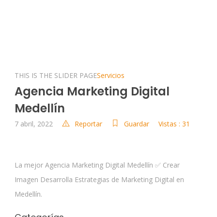
THIS IS THE SLIDER PAGE
Servicios
Agencia Marketing Digital
Medellín
7 abril, 2022
Reportar
Guardar
Vistas : 31
La mejor Agencia Marketing Digital Medellín ✅ Crear
Imagen Desarrolla Estrategias de Marketing Digital en
Medellín.