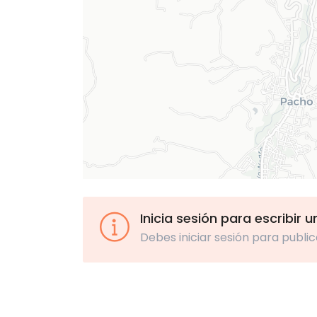
Inicia sesión para escribir 
Debes iniciar sesión para public