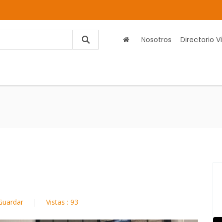
Nosotros
Directorio Vi
Guardar
Vistas : 93