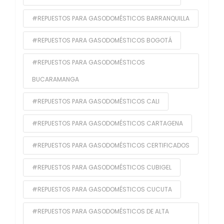
#REPUESTOS PARA GASODOMÉSTICOS BARRANQUILLA
#REPUESTOS PARA GASODOMÉSTICOS BOGOTÁ
#REPUESTOS PARA GASODOMÉSTICOS
BUCARAMANGA
#REPUESTOS PARA GASODOMÉSTICOS CALI
#REPUESTOS PARA GASODOMÉSTICOS CARTAGENA
#REPUESTOS PARA GASODOMÉSTICOS CERTIFICADOS
#REPUESTOS PARA GASODOMÉSTICOS CUBIGEL
#REPUESTOS PARA GASODOMÉSTICOS CUCUTA
#REPUESTOS PARA GASODOMÉSTICOS DE ALTA