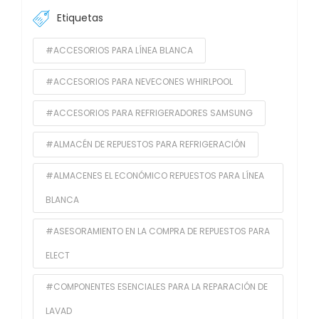
Etiquetas
#ACCESORIOS PARA LÍNEA BLANCA
#ACCESORIOS PARA NEVECONES WHIRLPOOL
#ACCESORIOS PARA REFRIGERADORES SAMSUNG
#ALMACÉN DE REPUESTOS PARA REFRIGERACIÓN
#ALMACENES EL ECONÓMICO REPUESTOS PARA LÍNEA
BLANCA
#ASESORAMIENTO EN LA COMPRA DE REPUESTOS PARA
ELECT
#COMPONENTES ESENCIALES PARA LA REPARACIÓN DE
LAVAD