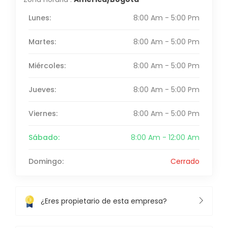
Lunes:
8:00 Am - 5:00 Pm
Martes:
8:00 Am - 5:00 Pm
Miércoles:
8:00 Am - 5:00 Pm
Jueves:
8:00 Am - 5:00 Pm
Viernes:
8:00 Am - 5:00 Pm
Sábado:
8:00 Am - 12:00 Am
Domingo:
Cerrado
¿Eres propietario de esta empresa?