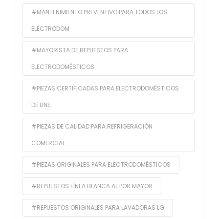
#MANTENIMIENTO PREVENTIVO PARA TODOS LOS
ELECTRODOM
#MAYORISTA DE REPUESTOS PARA
ELECTRODOMÉSTICOS
#PIEZAS CERTIFICADAS PARA ELECTRODOMÉSTICOS
DE LINE
#PIEZAS DE CALIDAD PARA REFRIGERACIÓN
COMERCIAL
#PIEZAS ORIGINALES PARA ELECTRODOMÉSTICOS
#REPUESTOS LÍNEA BLANCA AL POR MAYOR
#REPUESTOS ORIGINALES PARA LAVADORAS LG