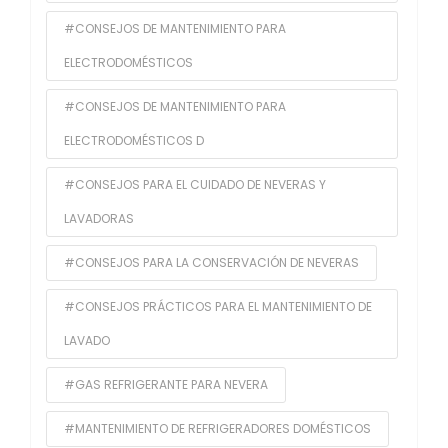
#CONSEJOS DE MANTENIMIENTO PARA
ELECTRODOMÉSTICOS
#CONSEJOS DE MANTENIMIENTO PARA
ELECTRODOMÉSTICOS D
#CONSEJOS PARA EL CUIDADO DE NEVERAS Y
LAVADORAS
#CONSEJOS PARA LA CONSERVACIÓN DE NEVERAS
#CONSEJOS PRÁCTICOS PARA EL MANTENIMIENTO DE
LAVADO
#GAS REFRIGERANTE PARA NEVERA
#MANTENIMIENTO DE REFRIGERADORES DOMÉSTICOS