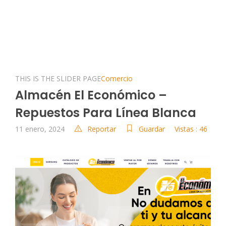
THIS IS THE SLIDER PAGE
Comercio
Almacén El Económico –
Repuestos Para Línea Blanca
11 enero, 2024
Reportar
Guardar
Vistas : 46