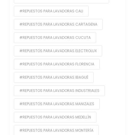
#REPUESTOS PARA LAVADORAS CALI
#REPUESTOS PARA LAVADORAS CARTAGENA
#REPUESTOS PARA LAVADORAS CUCUTA
#REPUESTOS PARA LAVADORAS ELECTROLUX
#REPUESTOS PARA LAVADORAS FLORENCIA
#REPUESTOS PARA LAVADORAS IBAGUÉ
#REPUESTOS PARA LAVADORAS INDUSTRIALES
#REPUESTOS PARA LAVADORAS MANIZALES
#REPUESTOS PARA LAVADORAS MEDELLÍN
#REPUESTOS PARA LAVADORAS MONTERÍA