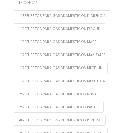
EFICIENCIA
#REPUESTOS PARA GASODOMÉSTICOS FLORENCIA
#REPUESTOS PARA GASODOMÉSTICOS IBAGUÉ
#REPUESTOS PARA GASODOMÉSTICOS MABE
#REPUESTOS PARA GASODOMÉSTICOS MANIZALES
#REPUESTOS PARA GASODOMÉSTICOS MEDELLÍN
#REPUESTOS PARA GASODOMÉSTICOS MONTERÍA
#REPUESTOS PARA GASODOMÉSTICOS NEIVA
#REPUESTOS PARA GASODOMÉSTICOS PASTO
#REPUESTOS PARA GASODOMÉSTICOS PEREIRA