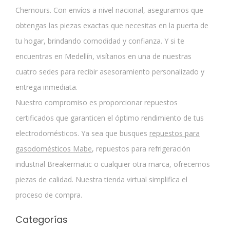
Chemours. Con envíos a nivel nacional, aseguramos que
obtengas las piezas exactas que necesitas en la puerta de
tu hogar, brindando comodidad y confianza. Y si te
encuentras en Medellín, visítanos en una de nuestras
cuatro sedes para recibir asesoramiento personalizado y
entrega inmediata.
Nuestro compromiso es proporcionar repuestos
certificados que garanticen el óptimo rendimiento de tus
electrodomésticos. Ya sea que busques
repuestos para
gasodomésticos Mabe
, repuestos para refrigeración
industrial Breakermatic o cualquier otra marca, ofrecemos
piezas de calidad. Nuestra tienda virtual simplifica el
proceso de compra.
Categorías