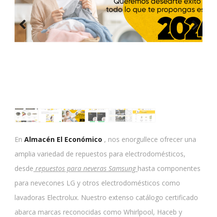
Previous
Next
En
Almacén El Económico
, nos enorgullece ofrecer una
amplia variedad de repuestos para electrodomésticos,
desde
repuestos para neveras Samsung
hasta componentes
para nevecones LG y otros electrodomésticos como
lavadoras Electrolux. Nuestro extenso catálogo certificado
abarca marcas reconocidas como Whirlpool, Haceb y