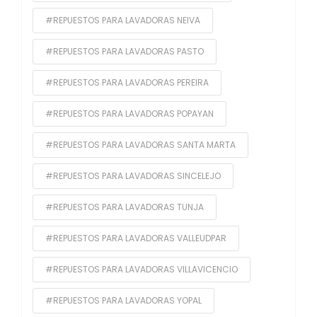
#REPUESTOS PARA LAVADORAS NEIVA
#REPUESTOS PARA LAVADORAS PASTO
#REPUESTOS PARA LAVADORAS PEREIRA
#REPUESTOS PARA LAVADORAS POPAYAN
#REPUESTOS PARA LAVADORAS SANTA MARTA
#REPUESTOS PARA LAVADORAS SINCELEJO
#REPUESTOS PARA LAVADORAS TUNJA
#REPUESTOS PARA LAVADORAS VALLEUDPAR
#REPUESTOS PARA LAVADORAS VILLAVICENCIO
#REPUESTOS PARA LAVADORAS YOPAL