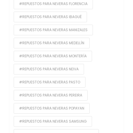
#REPUESTOS PARA NEVERAS FLORENCIA
#REPUESTOS PARA NEVERAS IBAGUÉ
#REPUESTOS PARA NEVERAS MANIZALES
#REPUESTOS PARA NEVERAS MEDELLÍN
#REPUESTOS PARA NEVERAS MONTERÍA
#REPUESTOS PARA NEVERAS NEIVA
#REPUESTOS PARA NEVERAS PASTO
#REPUESTOS PARA NEVERAS PEREIRA
#REPUESTOS PARA NEVERAS POPAYAN
#REPUESTOS PARA NEVERAS SAMSUNG