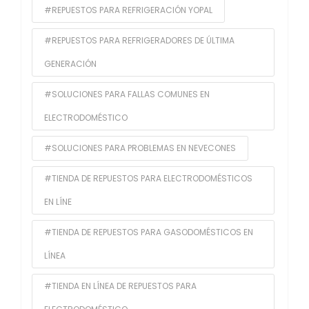
#REPUESTOS PARA REFRIGERACIÓN YOPAL
#REPUESTOS PARA REFRIGERADORES DE ÚLTIMA
GENERACIÓN
#SOLUCIONES PARA FALLAS COMUNES EN
ELECTRODOMÉSTICO
#SOLUCIONES PARA PROBLEMAS EN NEVECONES
#TIENDA DE REPUESTOS PARA ELECTRODOMÉSTICOS
EN LÍNE
#TIENDA DE REPUESTOS PARA GASODOMÉSTICOS EN
LÍNEA
#TIENDA EN LÍNEA DE REPUESTOS PARA