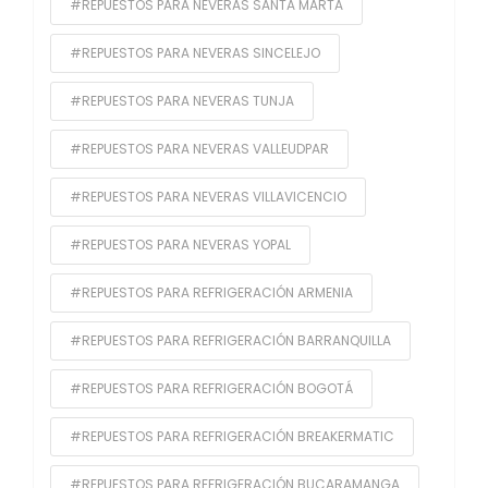
#REPUESTOS PARA NEVERAS SANTA MARTA
#REPUESTOS PARA NEVERAS SINCELEJO
#REPUESTOS PARA NEVERAS TUNJA
#REPUESTOS PARA NEVERAS VALLEUDPAR
#REPUESTOS PARA NEVERAS VILLAVICENCIO
#REPUESTOS PARA NEVERAS YOPAL
#REPUESTOS PARA REFRIGERACIÓN ARMENIA
#REPUESTOS PARA REFRIGERACIÓN BARRANQUILLA
#REPUESTOS PARA REFRIGERACIÓN BOGOTÁ
#REPUESTOS PARA REFRIGERACIÓN BREAKERMATIC
#REPUESTOS PARA REFRIGERACIÓN BUCARAMANGA