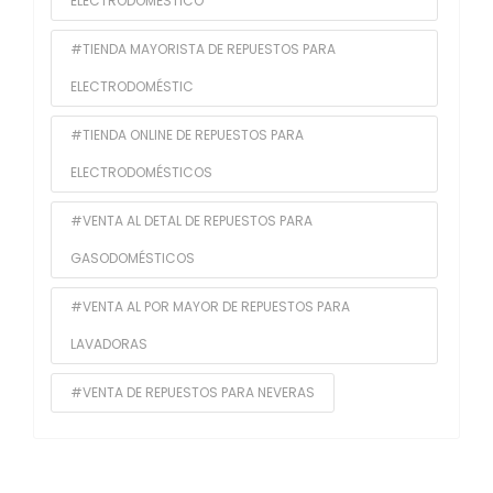
ELECTRODOMÉSTICO
#TIENDA MAYORISTA DE REPUESTOS PARA
ELECTRODOMÉSTIC
#TIENDA ONLINE DE REPUESTOS PARA
ELECTRODOMÉSTICOS
#VENTA AL DETAL DE REPUESTOS PARA
GASODOMÉSTICOS
#VENTA AL POR MAYOR DE REPUESTOS PARA
LAVADORAS
#VENTA DE REPUESTOS PARA NEVERAS