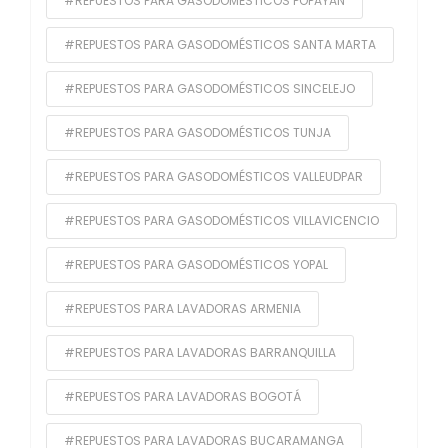
#REPUESTOS PARA GASODOMÉSTICOS POPAYAN
#REPUESTOS PARA GASODOMÉSTICOS SANTA MARTA
#REPUESTOS PARA GASODOMÉSTICOS SINCELEJO
#REPUESTOS PARA GASODOMÉSTICOS TUNJA
#REPUESTOS PARA GASODOMÉSTICOS VALLEUDPAR
#REPUESTOS PARA GASODOMÉSTICOS VILLAVICENCIO
#REPUESTOS PARA GASODOMÉSTICOS YOPAL
#REPUESTOS PARA LAVADORAS ARMENIA
#REPUESTOS PARA LAVADORAS BARRANQUILLA
#REPUESTOS PARA LAVADORAS BOGOTÁ
#REPUESTOS PARA LAVADORAS BUCARAMANGA