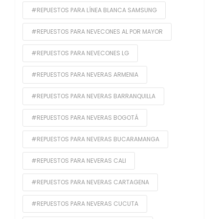
#REPUESTOS PARA LÍNEA BLANCA SAMSUNG
#REPUESTOS PARA NEVECONES AL POR MAYOR
#REPUESTOS PARA NEVECONES LG
#REPUESTOS PARA NEVERAS ARMENIA
#REPUESTOS PARA NEVERAS BARRANQUILLA
#REPUESTOS PARA NEVERAS BOGOTÁ
#REPUESTOS PARA NEVERAS BUCARAMANGA
#REPUESTOS PARA NEVERAS CALI
#REPUESTOS PARA NEVERAS CARTAGENA
#REPUESTOS PARA NEVERAS CUCUTA