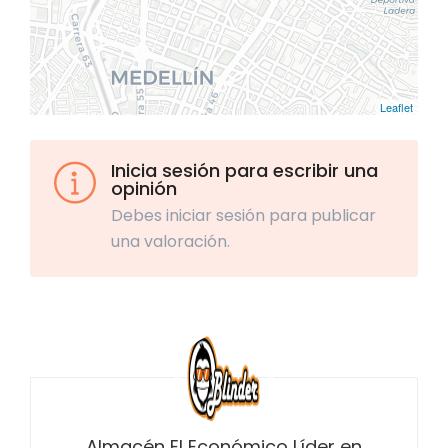
Leaflet
Inicia sesión para escribir una
opinión
Debes iniciar sesión para publicar
una valoración.
Almacén El Económico Líder en