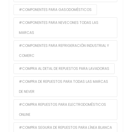
#COMPONENTES PARA GASODOMÉSTICOS
#COMPONENTES PARA NEVECONES TODAS LAS
MARCAS
#COMPONENTES PARA REFRIGERACIÓN INDUSTRIAL Y
COMERC
#COMPRA AL DETAL DE REPUESTOS PARA LAVADORAS
#COMPRA DE REPUESTOS PARA TODAS LAS MARCAS
DE NEVER
#COMPRA REPUESTOS PARA ELECTRODOMÉSTICOS
ONLINE
#COMPRA SEGURA DE REPUESTOS PARA LÍNEA BLANCA