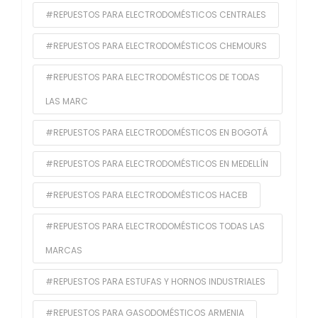
#REPUESTOS PARA ELECTRODOMÉSTICOS CENTRALES
#REPUESTOS PARA ELECTRODOMÉSTICOS CHEMOURS
#REPUESTOS PARA ELECTRODOMÉSTICOS DE TODAS
LAS MARC
#REPUESTOS PARA ELECTRODOMÉSTICOS EN BOGOTÁ
#REPUESTOS PARA ELECTRODOMÉSTICOS EN MEDELLÍN
#REPUESTOS PARA ELECTRODOMÉSTICOS HACEB
#REPUESTOS PARA ELECTRODOMÉSTICOS TODAS LAS
MARCAS
#REPUESTOS PARA ESTUFAS Y HORNOS INDUSTRIALES
#REPUESTOS PARA GASODOMÉSTICOS ARMENIA