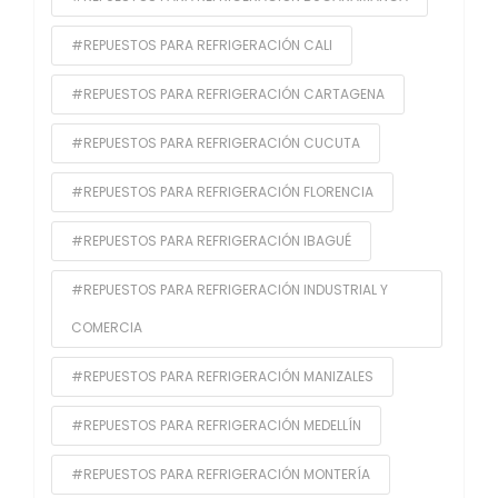
#REPUESTOS PARA REFRIGERACIÓN CALI
#REPUESTOS PARA REFRIGERACIÓN CARTAGENA
#REPUESTOS PARA REFRIGERACIÓN CUCUTA
#REPUESTOS PARA REFRIGERACIÓN FLORENCIA
#REPUESTOS PARA REFRIGERACIÓN IBAGUÉ
#REPUESTOS PARA REFRIGERACIÓN INDUSTRIAL Y
COMERCIA
#REPUESTOS PARA REFRIGERACIÓN MANIZALES
#REPUESTOS PARA REFRIGERACIÓN MEDELLÍN
#REPUESTOS PARA REFRIGERACIÓN MONTERÍA