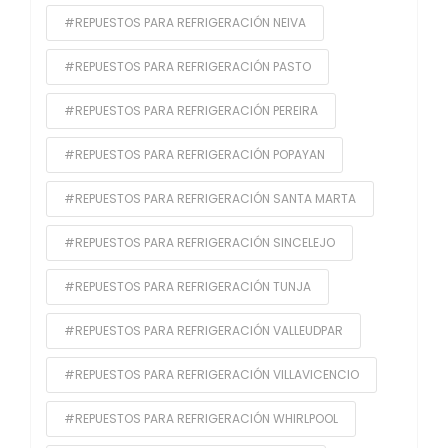
#REPUESTOS PARA REFRIGERACIÓN NEIVA
#REPUESTOS PARA REFRIGERACIÓN PASTO
#REPUESTOS PARA REFRIGERACIÓN PEREIRA
#REPUESTOS PARA REFRIGERACIÓN POPAYAN
#REPUESTOS PARA REFRIGERACIÓN SANTA MARTA
#REPUESTOS PARA REFRIGERACIÓN SINCELEJO
#REPUESTOS PARA REFRIGERACIÓN TUNJA
#REPUESTOS PARA REFRIGERACIÓN VALLEUDPAR
#REPUESTOS PARA REFRIGERACIÓN VILLAVICENCIO
#REPUESTOS PARA REFRIGERACIÓN WHIRLPOOL