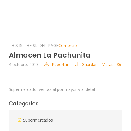
THIS IS THE SLIDER PAGE
Comercio
Almacen La Pachunita
4 octubre, 2018
Reportar
Guardar
Vistas : 36
Supermercado, ventas al por mayor y al detal
Categorías
Supermercados