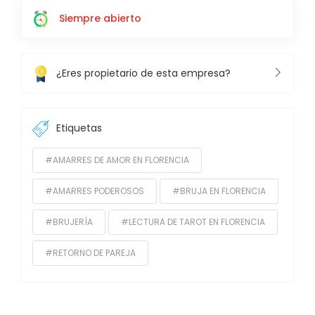
Siempre abierto
¿Eres propietario de esta empresa?
Etiquetas
#AMARRES DE AMOR EN FLORENCIA
#AMARRES PODEROSOS
#BRUJA EN FLORENCIA
#BRUJERÍA
#LECTURA DE TAROT EN FLORENCIA
#RETORNO DE PAREJA