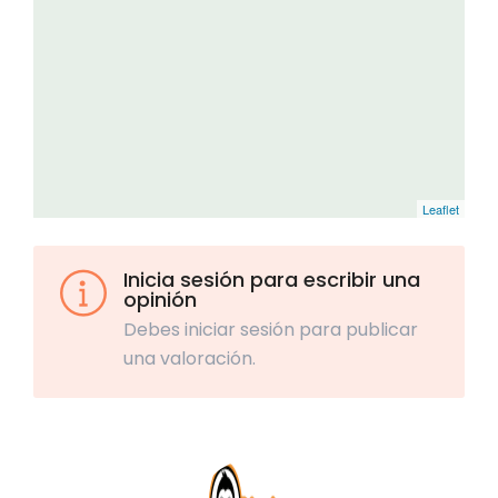
Leaflet
Inicia sesión para escribir una
opinión
Debes iniciar sesión para publicar
una valoración.