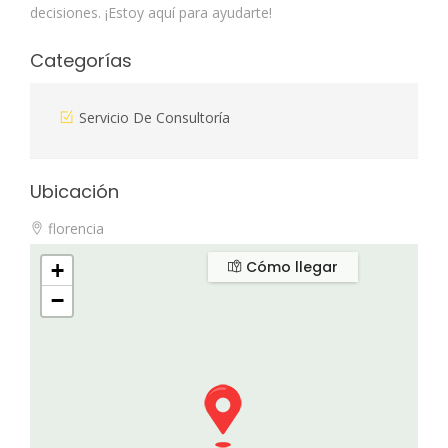
decisiones. ¡Estoy aquí para ayudarte!
Categorías
Servicio De Consultoría
Ubicación
florencia
Cómo llegar
+
−