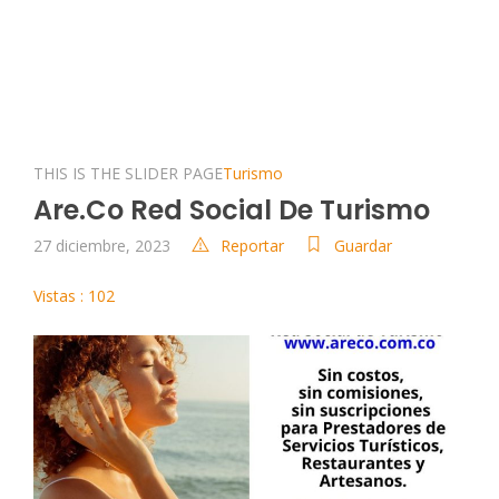
THIS IS THE SLIDER PAGE
Turismo
Are.co Red Social De Turismo
27 diciembre, 2023
Reportar
Guardar
Vistas : 102