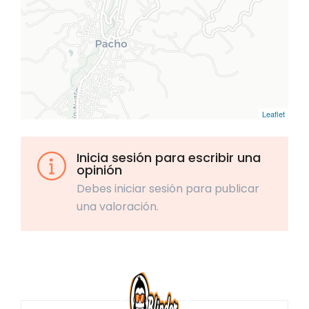
Leaflet
Inicia sesión para escribir una
opinión
Debes iniciar sesión para publicar
una valoración.