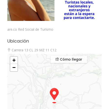
are.co Red Social de Turismo
Ubicación
Carrera 13 CL 29 MZ 11 C12
Cómo llegar
+
−