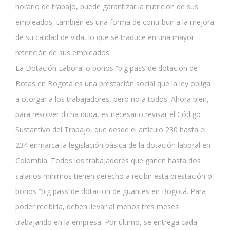
horario de trabajo, puede garantizar la nutrición de sus
empleados, también es una forma de contribuir a la mejora
de su calidad de vida, lo que se traduce en una mayor
retención de sus empleados.
La Dotación Laboral o bonos “big pass”de dotacion de
Botas en Bogotá es una prestación social que la ley obliga
a otorgar a los trabajadores, pero no a todos. Ahora bien,
para resolver dicha duda, es necesario revisar el Código
Sustantivo del Trabajo, que desde el artículo 230 hasta el
234 enmarca la legislación básica de la dotación laboral en
Colombia. Todos los trabajadores que ganen hasta dos
salarios mínimos tienen derecho a recibir esta prestación o
bonos “big pass”de dotacion de guantes en Bogotá. Para
poder recibirla, deben llevar al menos tres meses
trabajando en la empresa. Por último, se entrega cada