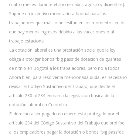
cuatro meses durante el año (en abril, agosto y diciembre).
Supone un incentivo monetario adicional para los
trabajadores que más lo necesitan en los momentos en los
que hay menos ingresos debido a las vacaciones o al
trabajo estacional.
La dotación laboral es una prestación social que la ley
obliga a otorgar bonos “big pass”de dotacion de guantes
de nitrilo en Bogotá a los trabajadores, pero no a todos.
Ahora bien, para resolver la mencionada duda, es necesario
revisar el Código Sustantivo del Trabajo, que desde el
artículo 230 al 234 enmarca la legislación básica de la
dotación laboral en Colombia.
El derecho a ser pagado en dinero está protegido por el
artículo 234 del Código Sustantivo del Trabajo que prohíbe
a los empleadores pagar la dotación o bonos “big pass”de