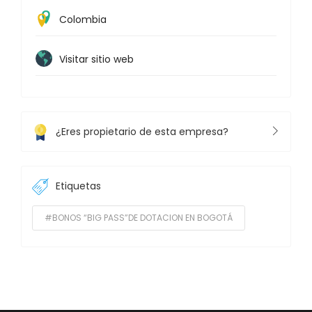
Colombia
Visitar sitio web
¿Eres propietario de esta empresa?
Etiquetas
#BONOS “BIG PASS”DE DOTACION EN BOGOTÁ