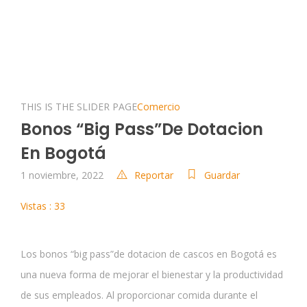
THIS IS THE SLIDER PAGE
Comercio
Bonos “big Pass”de Dotacion
En Bogotá
1 noviembre, 2022
Reportar
Guardar
Vistas : 33
Los bonos “big pass”de dotacion de cascos en Bogotá es
una nueva forma de mejorar el bienestar y la productividad
de sus empleados. Al proporcionar comida durante el