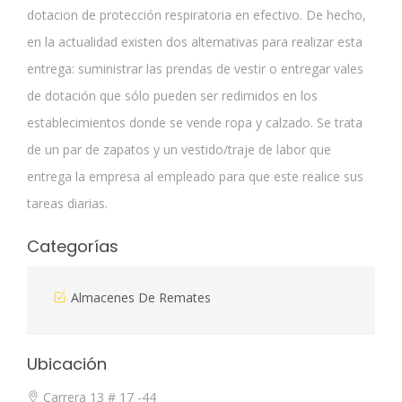
dotacion de protección respiratoria en efectivo. De hecho,
en la actualidad existen dos alternativas para realizar esta
entrega: suministrar las prendas de vestir o entregar vales
de dotación que sólo pueden ser redimidos en los
establecimientos donde se vende ropa y calzado. Se trata
de un par de zapatos y un vestido/traje de labor que
entrega la empresa al empleado para que este realice sus
tareas diarias.
Categorías
Almacenes De Remates
Ubicación
Carrera 13 # 17 -44