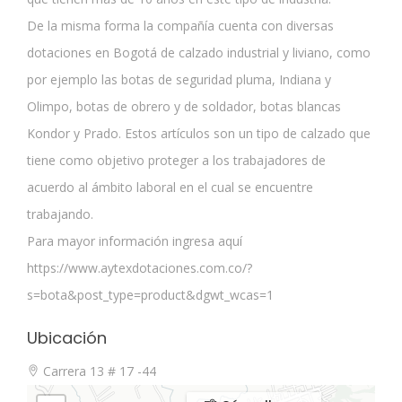
De la misma forma la compañía cuenta con diversas
dotaciones en Bogotá de calzado industrial y liviano, como
por ejemplo las botas de seguridad pluma, Indiana y
Olimpo, botas de obrero y de soldador, botas blancas
Kondor y Prado. Estos artículos son un tipo de calzado que
tiene como objetivo proteger a los trabajadores de
acuerdo al ámbito laboral en el cual se encuentre
trabajando.
Para mayor información ingresa aquí
https://www.aytexdotaciones.com.co/?
s=bota&post_type=product&dgwt_wcas=1
Ubicación
Carrera 13 # 17 -44