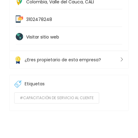
Colombia
,
Valle del Cauca
,
CALI
3102478248
Visitar sitio web
¿Eres propietario de esta empresa?
Etiquetas
#CAPACITACIÓN DE SERVICIO AL CLIENTE