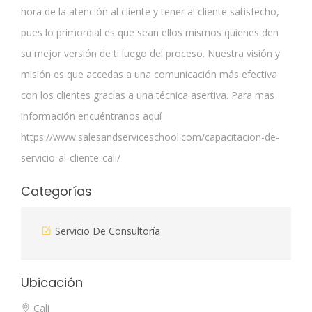
hora de la atención al cliente y tener al cliente satisfecho,
pues lo primordial es que sean ellos mismos quienes den
su mejor versión de ti luego del proceso. Nuestra visión y
misión es que accedas a una comunicación más efectiva
con los clientes gracias a una técnica asertiva. Para mas
información encuéntranos aquí
https://www.salesandserviceschool.com/capacitacion-de-
servicio-al-cliente-cali/
Categorías
Servicio De Consultoría
Ubicación
Cali