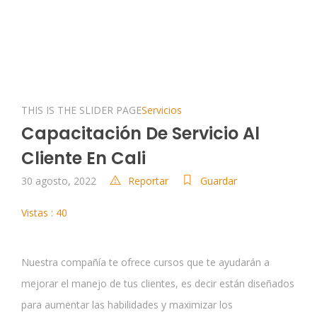
THIS IS THE SLIDER PAGE
Servicios
Capacitación De Servicio Al
Cliente En Cali
30 agosto, 2022
Reportar
Guardar
Vistas : 40
Nuestra compañía te ofrece cursos que te ayudarán a
mejorar el manejo de tus clientes, es decir están diseñados
para aumentar las habilidades y maximizar los