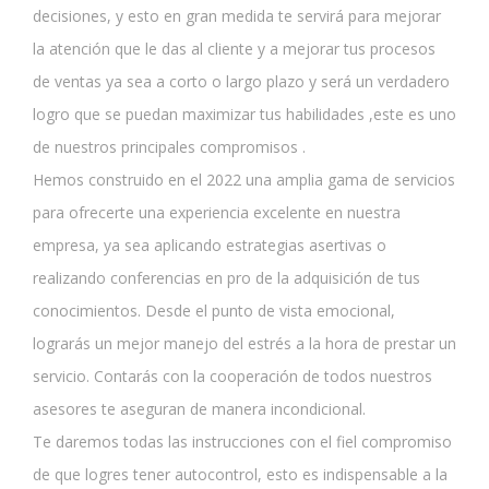
decisiones, y esto en gran medida te servirá para mejorar
la atención que le das al cliente y a mejorar tus procesos
de ventas ya sea a corto o largo plazo y será un verdadero
logro que se puedan maximizar tus habilidades ,este es uno
de nuestros principales compromisos .
Hemos construido en el 2022 una amplia gama de servicios
para ofrecerte una experiencia excelente en nuestra
empresa, ya sea aplicando estrategias asertivas o
realizando conferencias en pro de la adquisición de tus
conocimientos. Desde el punto de vista emocional,
lograrás un mejor manejo del estrés a la hora de prestar un
servicio. Contarás con la cooperación de todos nuestros
asesores te aseguran de manera incondicional.
Te daremos todas las instrucciones con el fiel compromiso
de que logres tener autocontrol, esto es indispensable a la