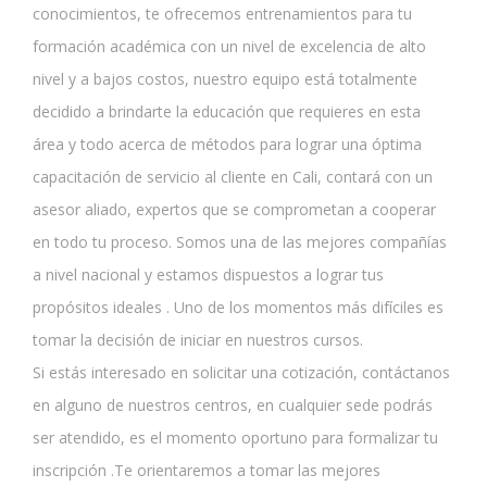
conocimientos, te ofrecemos entrenamientos para tu
formación académica con un nivel de excelencia de alto
nivel y a bajos costos, nuestro equipo está totalmente
decidido a brindarte la educación que requieres en esta
área y todo acerca de métodos para lograr una óptima
capacitación de servicio al cliente en Cali, contará con un
asesor aliado, expertos que se comprometan a cooperar
en todo tu proceso. Somos una de las mejores compañías
a nivel nacional y estamos dispuestos a lograr tus
propósitos ideales . Uno de los momentos más difíciles es
tomar la decisión de iniciar en nuestros cursos.
Si estás interesado en solicitar una cotización, contáctanos
en alguno de nuestros centros, en cualquier sede podrás
ser atendido, es el momento oportuno para formalizar tu
inscripción .Te orientaremos a tomar las mejores