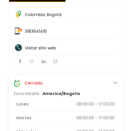
Colombia
,
Bogotá
3183641416
Visitar sitio web
Cerrado
Zona Horaria :
America/Bogota
Lunes:
08:00:00 - 17:00:00
Martes:
08:00:00 - 17:00:00