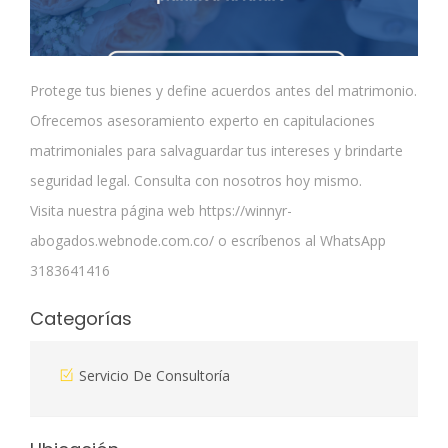
Protege tus bienes y define acuerdos antes del matrimonio.
Ofrecemos asesoramiento experto en capitulaciones
matrimoniales para salvaguardar tus intereses y brindarte
seguridad legal. Consulta con nosotros hoy mismo.
Visita nuestra página web https://winnyr-
abogados.webnode.com.co/ o escríbenos al WhatsApp
3183641416
Categorías
Servicio De Consultoría