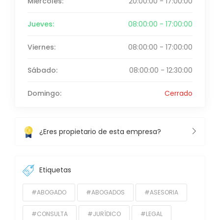
Miércoles:
20:00:00 - 17:00:00
Jueves:
08:00:00 - 17:00:00
Viernes:
08:00:00 - 17:00:00
Sábado:
08:00:00 - 12:30:00
Domingo:
Cerrado
¿Eres propietario de esta empresa?
Etiquetas
#ABOGADO
#ABOGADOS
#ASESORIA
#CONSULTA
#JURÍDICO
#LEGAL