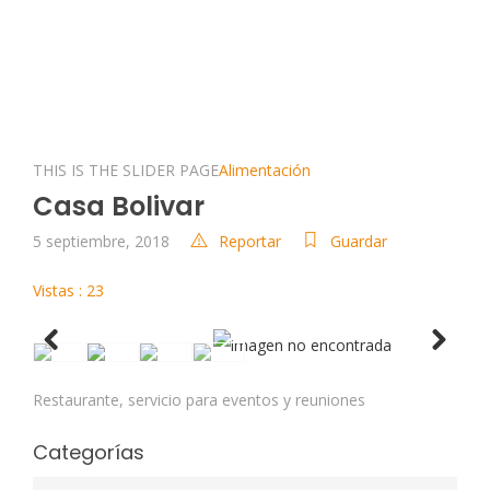
THIS IS THE SLIDER PAGE
Alimentación
Casa Bolivar
5 septiembre, 2018
Reportar
Guardar
Vistas : 23
Previous
Next
Restaurante, servicio para eventos y reuniones
Categorías