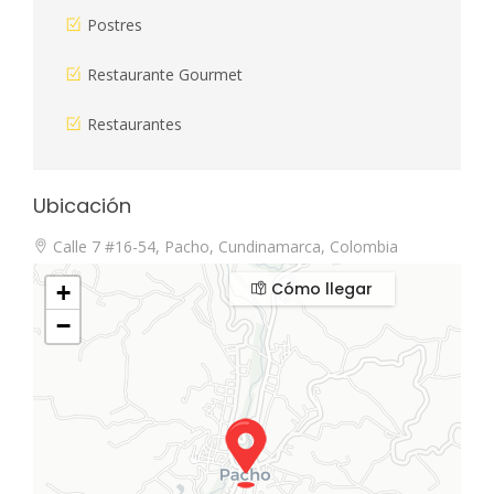
Postres
Restaurante Gourmet
Restaurantes
Ubicación
Calle 7 #16-54, Pacho, Cundinamarca, Colombia
Cómo llegar
+
−