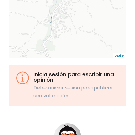
Leaflet
Inicia sesión para escribir una
opinión
Debes iniciar sesión para publicar
una valoración.