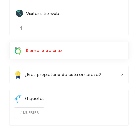
Visitar sitio web
Siempre abierto
¿Eres propietario de esta empresa?
Etiquetas
#MUEBLES