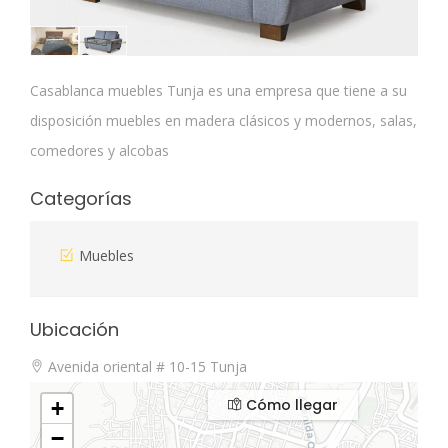
Casablanca muebles Tunja es una empresa que tiene a su
disposición muebles en madera clásicos y modernos, salas,
comedores y alcobas
Categorías
Muebles
Ubicación
Avenida oriental # 10-15 Tunja
Cómo llegar
+
−