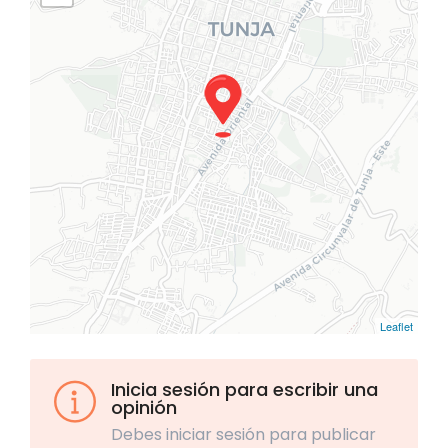
Leaflet
Inicia sesión para escribir una
opinión
Debes iniciar sesión para publicar