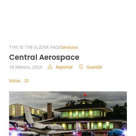
THIS IS THE SLIDER PAGE
Servicios
Central Aerospace
16 febrero, 2024
Reportar
Guardar
Vistas : 25
Previous
Next