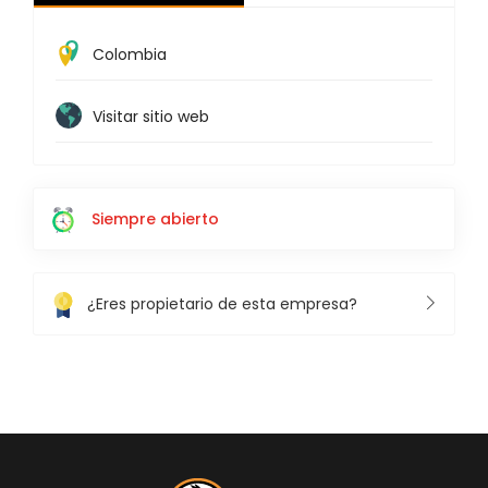
Colombia
Visitar sitio web
Siempre abierto
¿Eres propietario de esta empresa?