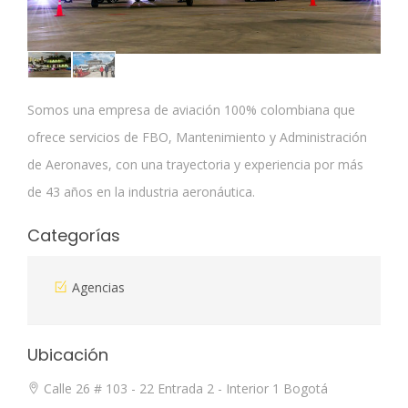
Somos una empresa de aviación 100% colombiana que
ofrece servicios de FBO, Mantenimiento y Administración
de Aeronaves, con una trayectoria y experiencia por más
de 43 años en la industria aeronáutica.
Categorías
Agencias
Ubicación
Calle 26 # 103 - 22 Entrada 2 - Interior 1 Bogotá