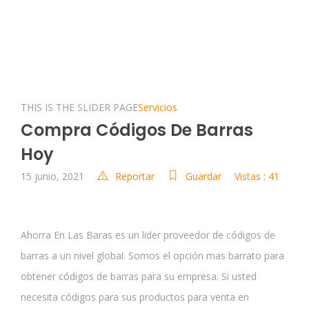
THIS IS THE SLIDER PAGE
Servicios
Compra Códigos De Barras
Hoy
15 junio, 2021
Reportar
Guardar
Vistas : 41
Ahorra En Las Baras es un lider proveedor de códigos de
barras a un nivel global. Somos el opción mas barrato para
obtener códigos de barras para su empresa. Si usted
necesita códigos para sus productos para venta en