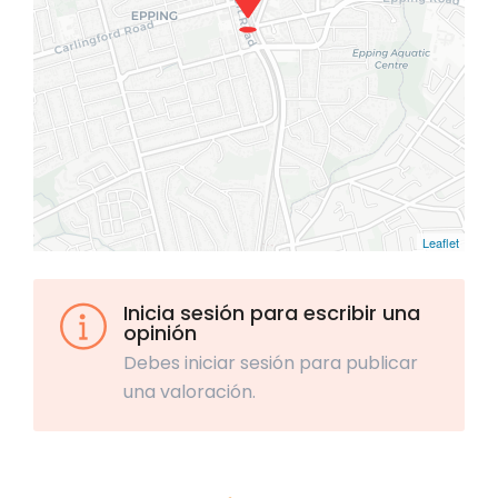
Leaflet
Inicia sesión para escribir una
opinión
Debes iniciar sesión para publicar
una valoración.