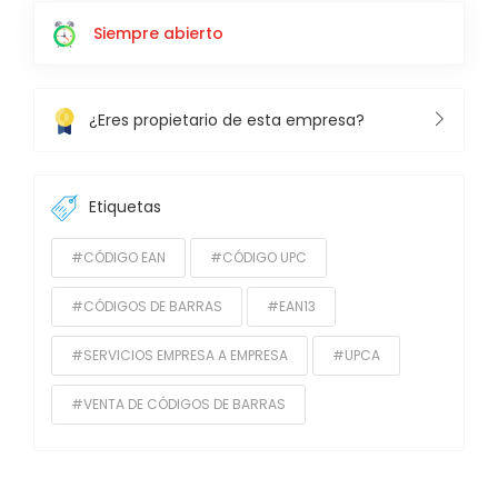
Siempre abierto
¿Eres propietario de esta empresa?
Etiquetas
#CÓDIGO EAN
#CÓDIGO UPC
#CÓDIGOS DE BARRAS
#EAN13
#SERVICIOS EMPRESA A EMPRESA
#UPCA
#VENTA DE CÓDIGOS DE BARRAS