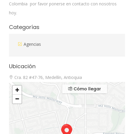
Colombia por favor ponerse en contacto con nosotros
hoy.
Categorías
Agencias
Ubicación
Cra. 82 #47-76, Medellín, Antioquia
Cómo llegar
+
−