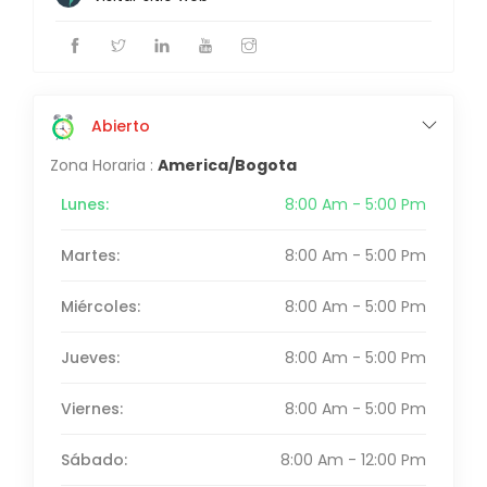
Abierto
Zona Horaria :
America/Bogota
Lunes:
8:00 Am - 5:00 Pm
Martes:
8:00 Am - 5:00 Pm
Miércoles:
8:00 Am - 5:00 Pm
Jueves:
8:00 Am - 5:00 Pm
Viernes:
8:00 Am - 5:00 Pm
Sábado:
8:00 Am - 12:00 Pm