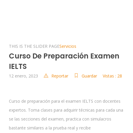
THIS IS THE SLIDER PAGE
Servicios
Curso De Preparación Examen
IELTS
12 enero, 2023
Reportar
Guardar
Vistas : 28
Curso de preparación para el examen IELTS con docentes
expertos. Toma clases para adquirir técnicas para cada una
se las secciones del examen, practica con simulacros
bastante similares a la prueba real y recibe