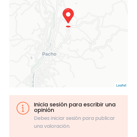
Leaflet
Inicia sesión para escribir una
opinión
Debes iniciar sesión para publicar
una valoración.