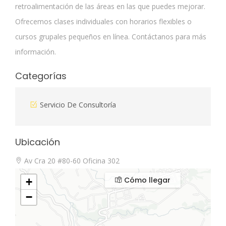
retroalimentación de las áreas en las que puedes mejorar.
Ofrecemos clases individuales con horarios flexibles o
cursos grupales pequeños en línea. Contáctanos para más
información.
Categorías
Servicio De Consultoría
Ubicación
Av Cra 20 #80-60 Oficina 302
Cómo llegar
+
−