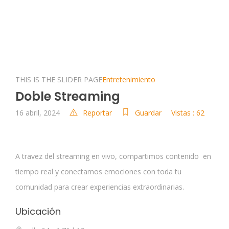
THIS IS THE SLIDER PAGE
Entretenimiento
Doble Streaming
16 abril, 2024
Reportar
Guardar
Vistas : 62
A travez del streaming en vivo, compartimos contenido en
tiempo real y conectamos emociones con toda tu
comunidad para crear experiencias extraordinarias.
Ubicación