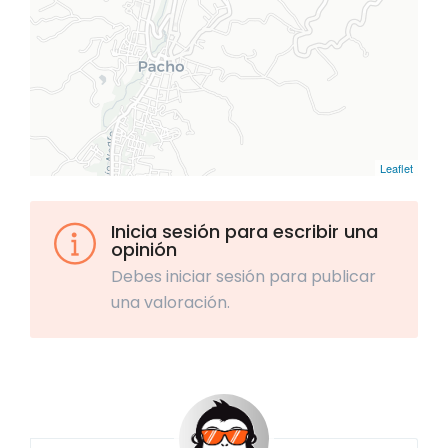
Leaflet
Inicia sesión para escribir una
opinión
Debes iniciar sesión para publicar
una valoración.