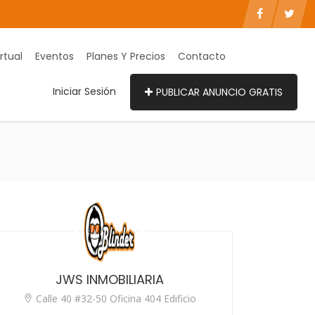
rtual
Eventos
Planes Y Precios
Contacto
Iniciar Sesión
PUBLICAR ANUNCIO GRATIS
JWS INMOBILIARIA
Calle 40 #32-50 Oficina 404 Edificio