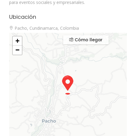
para eventos sociales y empresariales.
Ubicación
Pacho, Cundinamarca, Colombia
Cómo llegar
+
−