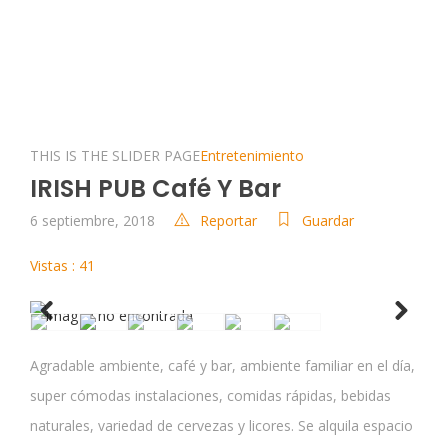
THIS IS THE SLIDER PAGE
Entretenimiento
IRISH PUB Café Y Bar
6 septiembre, 2018
Reportar
Guardar
Vistas : 41
Previous
Next
Agradable ambiente, café y bar, ambiente familiar en el día,
super cómodas instalaciones, comidas rápidas, bebidas
naturales, variedad de cervezas y licores. Se alquila espacio