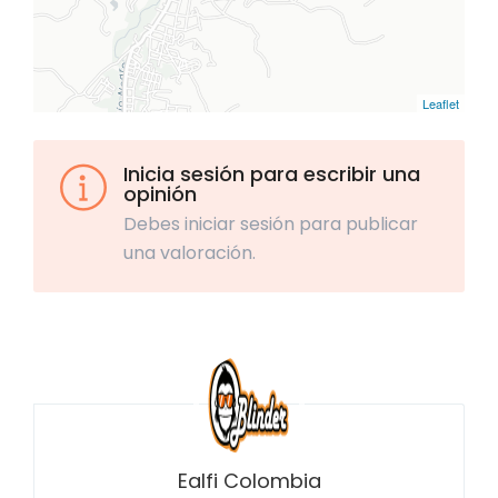
Leaflet
Inicia sesión para escribir una
opinión
Debes iniciar sesión para publicar
una valoración.
Ealfi Colombia