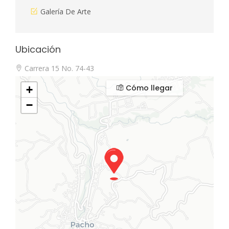
Galería De Arte
Ubicación
Carrera 15 No. 74-43
Cómo llegar
+
−