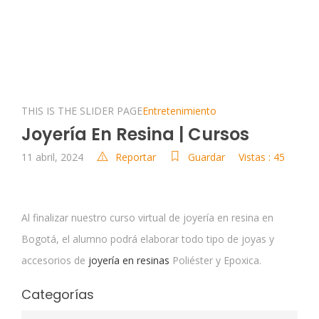
THIS IS THE SLIDER PAGE
Entretenimiento
Joyería En Resina | Cursos
11 abril, 2024
Reportar
Guardar
Vistas : 45
Al finalizar nuestro curso virtual de joyería en resina en
Bogotá, el alumno podrá elaborar todo tipo de joyas y
accesorios de
joyería en resinas
Poliéster y Epoxica.
Categorías