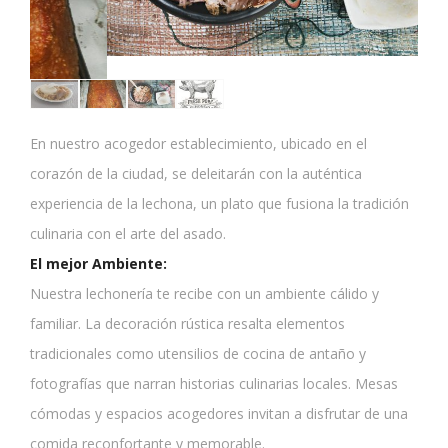
En nuestro acogedor establecimiento, ubicado en el
corazón de la ciudad, se deleitarán con la auténtica
experiencia de la lechona, un plato que fusiona la tradición
culinaria con el arte del asado.
El mejor Ambiente:
Nuestra lechonería te recibe con un ambiente cálido y
familiar. La decoración rústica resalta elementos
tradicionales como utensilios de cocina de antaño y
fotografías que narran historias culinarias locales. Mesas
cómodas y espacios acogedores invitan a disfrutar de una
comida reconfortante y memorable.