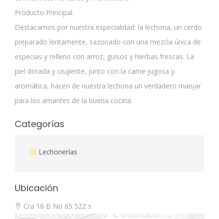
Producto Principal:
Destacamos por nuestra especialidad: la lechona, un cerdo
preparado lentamente, sazonado con una mezcla única de
especias y relleno con arroz, guisos y hierbas frescas. La
piel dorada y crujiente, junto con la carne jugosa y
aromática, hacen de nuestra lechona un verdadero manjar
para los amantes de la buena cocina.
Categorías
Lechonerías
Ubicación
Cra 16 B No 65 522 s