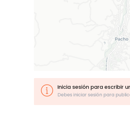
Inicia sesión para escribir 
Debes iniciar sesión para public