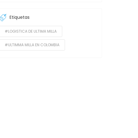
Etiquetas
#LOGISTICA DE ULTIMA MILLA
#ULTIMMA MILLA EN COLOMBIA