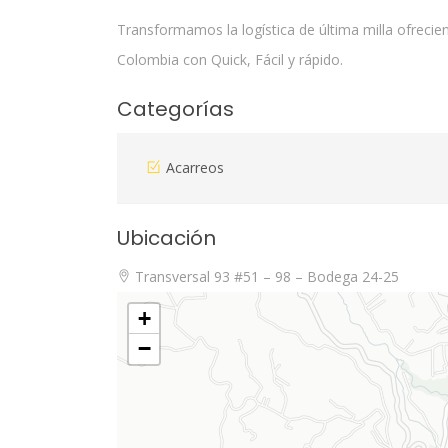
Transformamos la logística de última milla ofrecie
Colombia con Quick, Fácil y rápido.
Categorías
Acarreos
Ubicación
Transversal 93 #51 – 98 – Bodega 24-25
+
−