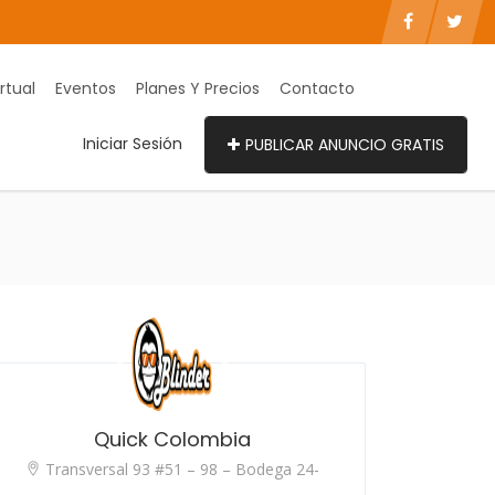
rtual
Eventos
Planes Y Precios
Contacto
Iniciar Sesión
PUBLICAR ANUNCIO GRATIS
Quick Colombia
Transversal 93 #51 – 98 – Bodega 24-