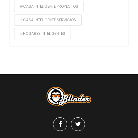
#CASA INTELIGENTE PROYECTOS
#CASA INTELIGENTE SERVICIOS
#HOGARES INTELIGENTES