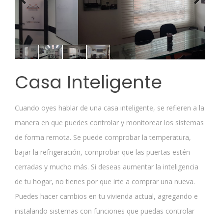
Previous
Next
Casa Inteligente
Cuando oyes hablar de una casa inteligente, se refieren a la
manera en que puedes controlar y monitorear los sistemas
de forma remota. Se puede comprobar la temperatura,
bajar la refrigeración, comprobar que las puertas estén
cerradas y mucho más. Si deseas aumentar la inteligencia
de tu hogar, no tienes por que irte a comprar una nueva.
Puedes hacer cambios en tu vivienda actual, agregando e
instalando sistemas con funciones que puedas controlar