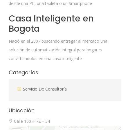
desde una PC, una tableta o un Smartphone
Casa Inteligente en
Bogota
Nació en el 2007 buscando entregar al mercado una
solución de automatización integral para hogares
convirtiendolos en una casa inteligente
Categorías
Servicio De Consultoría
Ubicación
Calle 160 # 72 – 34