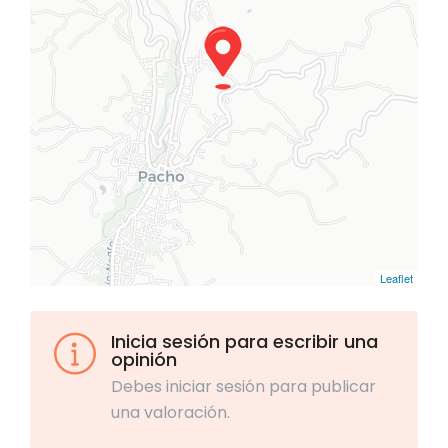
Leaflet
Inicia sesión para escribir una
opinión
Debes iniciar sesión para publicar
una valoración.