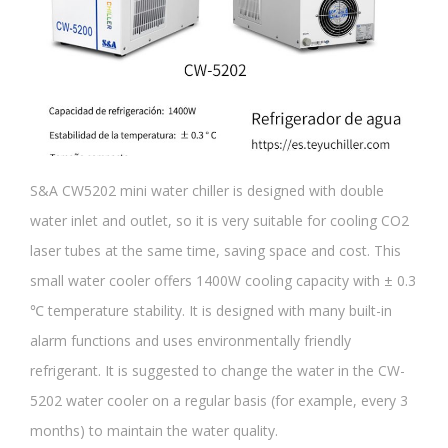
S&A CW5202 mini water chiller is designed with double
water inlet and outlet, so it is very suitable for cooling CO2
laser tubes at the same time, saving space and cost.
This
small water cooler offers 1400W cooling capacity with ± 0.3
℃ temperature stability.
It is designed with many built-in
alarm functions and uses environmentally friendly
refrigerant.
It is suggested to change the water in the CW-
5202 water cooler on a regular basis (for example, every 3
months) to maintain the water quality.