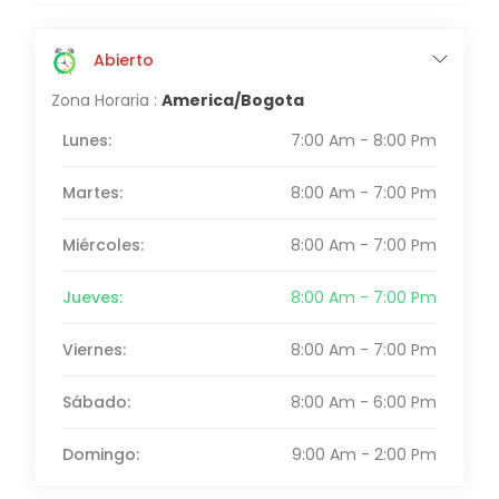
Abierto
Zona Horaria :
America/Bogota
Lunes:
7:00 Am - 8:00 Pm
Martes:
8:00 Am - 7:00 Pm
Miércoles:
8:00 Am - 7:00 Pm
Jueves:
8:00 Am - 7:00 Pm
Viernes:
8:00 Am - 7:00 Pm
Sábado:
8:00 Am - 6:00 Pm
Domingo:
9:00 Am - 2:00 Pm