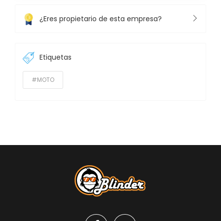
¿Eres propietario de esta empresa?
Etiquetas
#MOTO