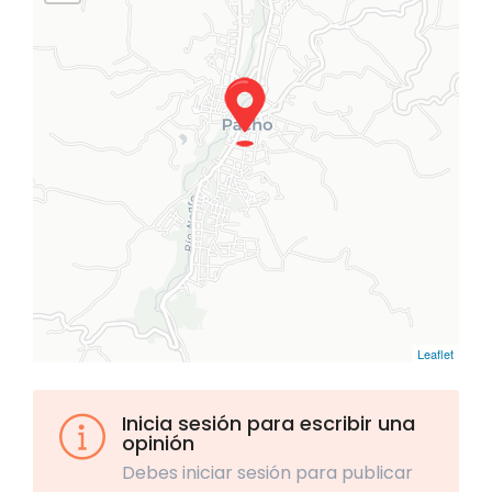
Leaflet
Inicia sesión para escribir una
opinión
Debes iniciar sesión para publicar