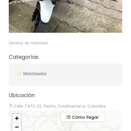
Servicio de mototaxi
Categorías
Mototaxista
Ubicación
Calle 7 #15-32, Pacho, Cundinamarca, Colombia
Cómo llegar
+
−