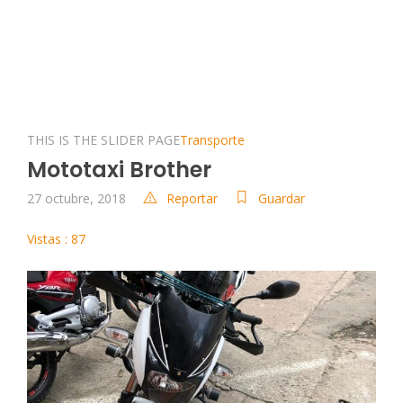
THIS IS THE SLIDER PAGE
Transporte
Mototaxi Brother
27 octubre, 2018
Reportar
Guardar
Vistas : 87