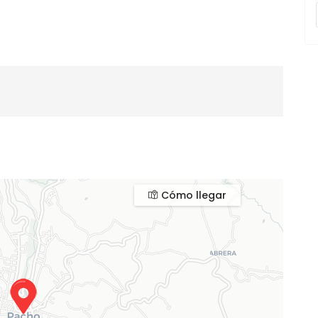
Cómo llegar