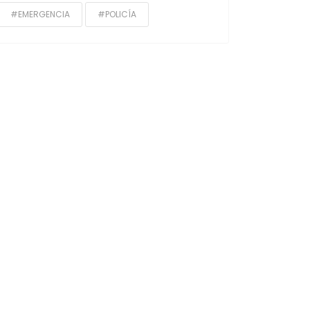
#EMERGENCIA
#POLICÍA