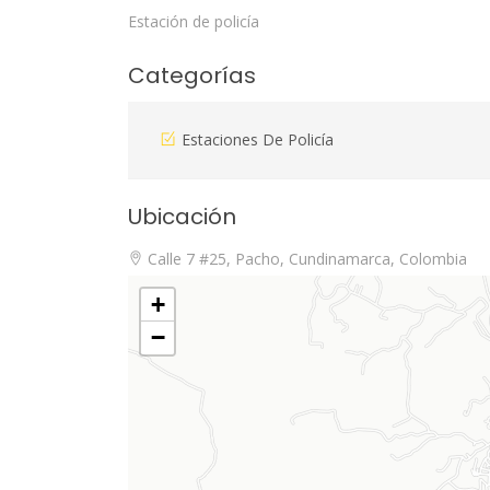
Estación de policía
Categorías
Estaciones De Policía
Ubicación
Calle 7 #25, Pacho, Cundinamarca, Colombia
+
−