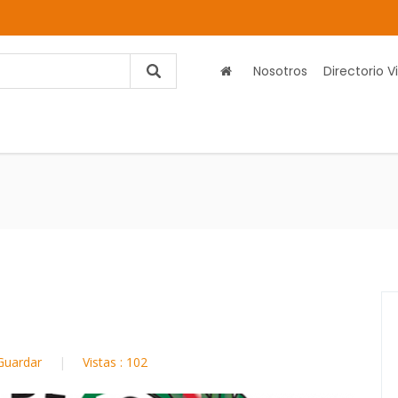
Nosotros
Directorio Vi
Guardar
Vistas : 102