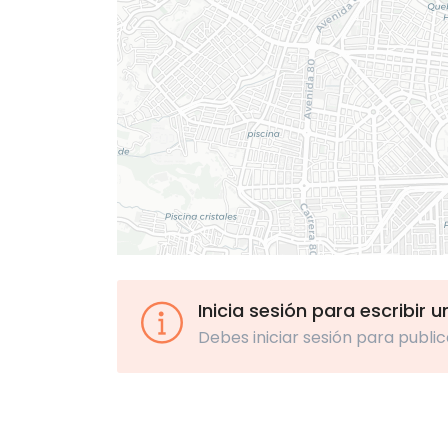
Inicia sesión para escribir 
Debes iniciar sesión para public