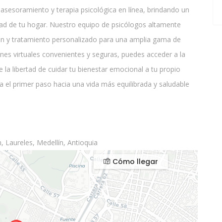
 asesoramiento y terapia psicológica en línea, brindando un
dad de tu hogar. Nuestro equipo de psicólogos altamente
ión y tratamiento personalizado para una amplia gama de
nes virtuales convenientes y seguras, puedes acceder a la
 la libertad de cuidar tu bienestar emocional a tu propio
a el primer paso hacia una vida más equilibrada y saludable
, Laureles, Medellín, Antioquia
Cómo llegar