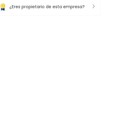
¿Eres propietario de esta empresa?