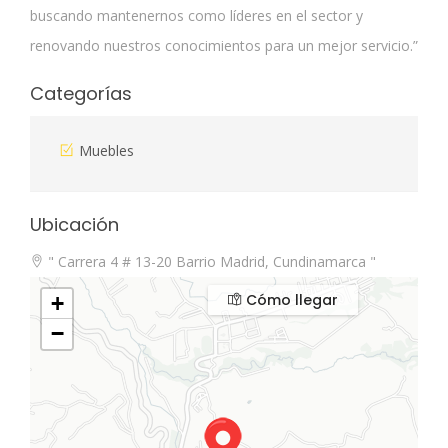
buscando mantenernos como líderes en el sector y
renovando nuestros conocimientos para un mejor servicio.”
Categorías
Muebles
Ubicación
" Carrera 4 # 13-20 Barrio Madrid, Cundinamarca "
Cómo llegar
+
−