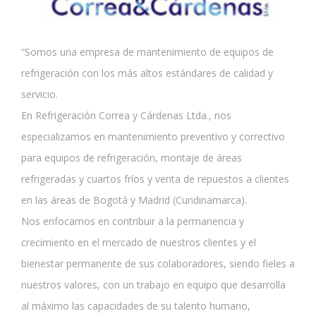
“Somos una empresa de mantenimiento de equipos de
refrigeración con los más altos estándares de calidad y
servicio.
En Refrigeración Correa y Cárdenas Ltda., nos
especializamos en mantenimiento preventivo y correctivo
para equipos de refrigeración, montaje de áreas
refrigeradas y cuartos fríos y venta de repuestos a clientes
en las áreas de Bogotá y Madrid (Cundinamarca).
Nos enfocamos en contribuir a la permanencia y
crecimiento en el mercado de nuestros clientes y el
bienestar permanente de sus colaboradores, siendo fieles a
nuestros valores, con un trabajo en equipo que desarrolla
al máximo las capacidades de su talento humano,