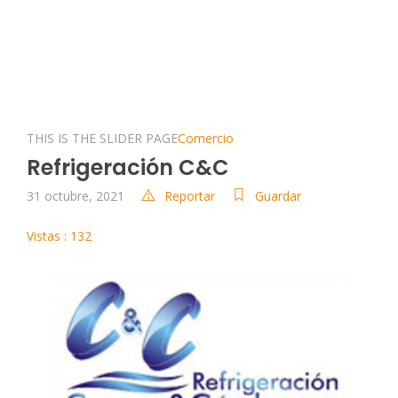
THIS IS THE SLIDER PAGE
Comercio
Refrigeración C&C
31 octubre, 2021
Reportar
Guardar
Vistas : 132