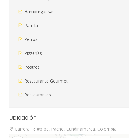
Hamburguesas
Parrilla
Perros
Pizzerías
Postres
Restaurante Gourmet
Restaurantes
Ubicación
Carrera 16 #6-68, Pacho, Cundinamarca, Colombia