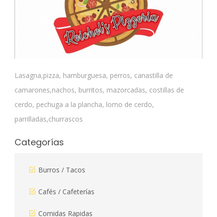
Lasagna,pizza, hamburguesa, perros, canastilla de
camarones,nachos, burritos, mazorcadas, costillas de
cerdo, pechuga a la plancha, lomo de cerdo,
parrilladas,churrascos
Categorías
Burros / Tacos
Cafés / Cafeterías
Comidas Rapidas