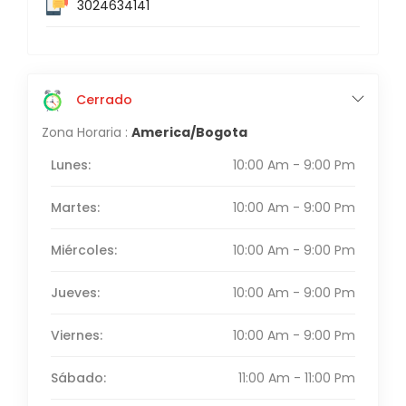
3024634141
Cerrado
Zona Horaria :
America/Bogota
Lunes:
10:00 Am - 9:00 Pm
Martes:
10:00 Am - 9:00 Pm
Miércoles:
10:00 Am - 9:00 Pm
Jueves:
10:00 Am - 9:00 Pm
Viernes:
10:00 Am - 9:00 Pm
Sábado:
11:00 Am - 11:00 Pm