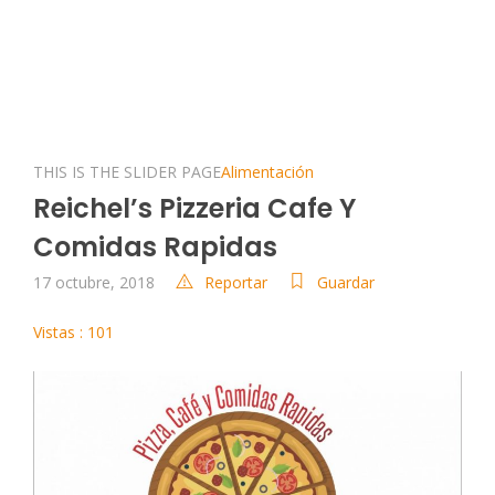
THIS IS THE SLIDER PAGE
Alimentación
Reichel’s Pizzeria Cafe Y
Comidas Rapidas
17 octubre, 2018
Reportar
Guardar
Vistas : 101