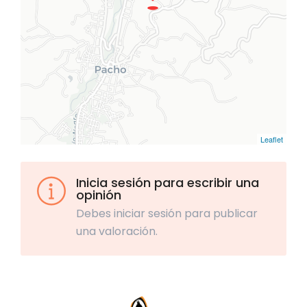
Leaflet
Inicia sesión para escribir una
opinión
Debes iniciar sesión para publicar
una valoración.