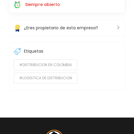
Siempre abierto
¿Eres propietario de esta empresa?
Etiquetas
#DISTRIBUCION EN COLOMBIA
#LOGISTICA DE DISTRIBUCION