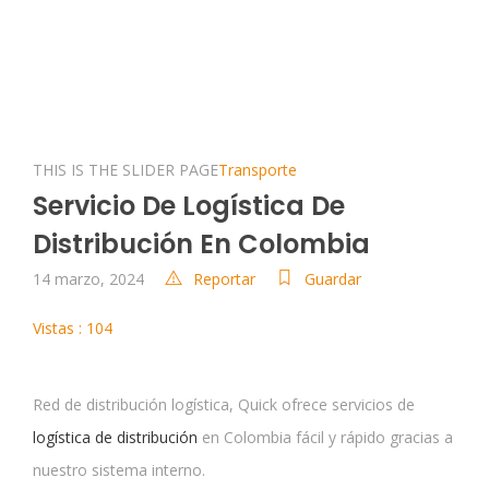
THIS IS THE SLIDER PAGE
Transporte
Servicio De Logística De
Distribución En Colombia
14 marzo, 2024
Reportar
Guardar
Vistas : 104
Red de distribución logística, Quick ofrece servicios de
logística de distribución
en Colombia fácil y rápido gracias a
nuestro sistema interno.