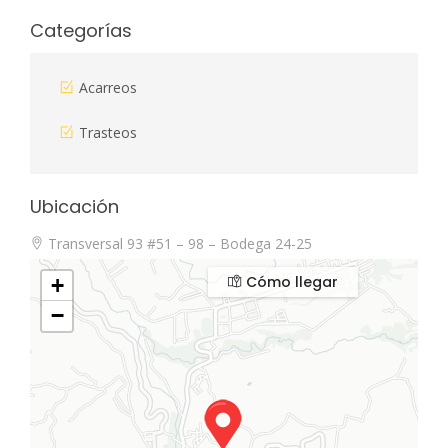
Categorías
Acarreos
Trasteos
Ubicación
Transversal 93 #51 – 98 – Bodega 24-25
Cómo llegar
+
−