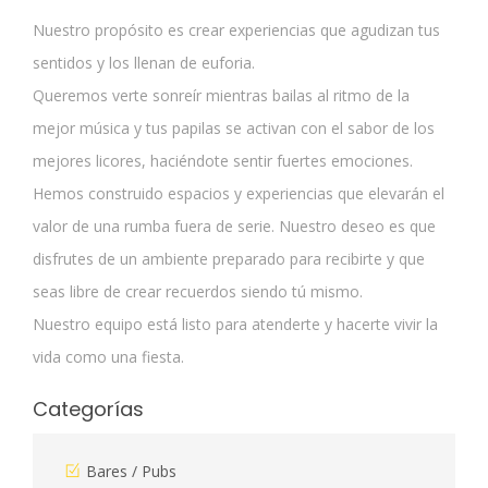
Nuestro propósito es crear experiencias que agudizan tus
sentidos y los llenan de euforia.
Queremos verte sonreír mientras bailas al ritmo de la
mejor música y tus papilas se activan con el sabor de los
mejores licores, haciéndote sentir fuertes emociones.
Hemos construido espacios y experiencias que elevarán el
valor de una rumba fuera de serie. Nuestro deseo es que
disfrutes de un ambiente preparado para recibirte y que
seas libre de crear recuerdos siendo tú mismo.
Nuestro equipo está listo para atenderte y hacerte vivir la
vida como una fiesta.
Categorías
Bares / Pubs