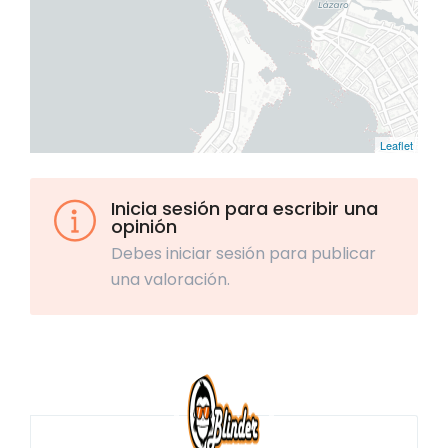
Leaflet
Inicia sesión para escribir una
opinión
Debes iniciar sesión para publicar
una valoración.