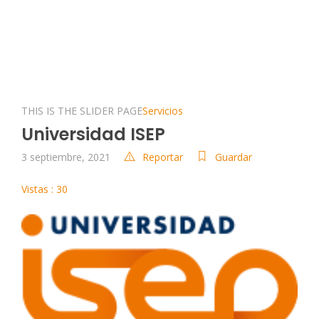
THIS IS THE SLIDER PAGE
Servicios
Universidad ISEP
3 septiembre, 2021
Reportar
Guardar
Vistas : 30