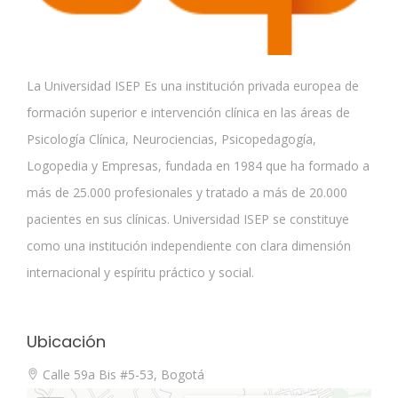
La Universidad ISEP Es una institución privada europea de
formación superior e intervención clínica en las áreas de
Psicología Clínica, Neurociencias, Psicopedagogía,
Logopedia y Empresas, fundada en 1984 que ha formado a
más de 25.000 profesionales y tratado a más de 20.000
pacientes en sus clínicas. Universidad ISEP se constituye
como una institución independiente con clara dimensión
internacional y espíritu práctico y social.
Ubicación
Calle 59a Bis #5-53, Bogotá