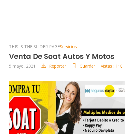
THIS IS THE SLIDER PAGE
Servicios
Venta De Soat Autos Y Motos
5 mayo, 2021
Reportar
Guardar
Vistas : 118