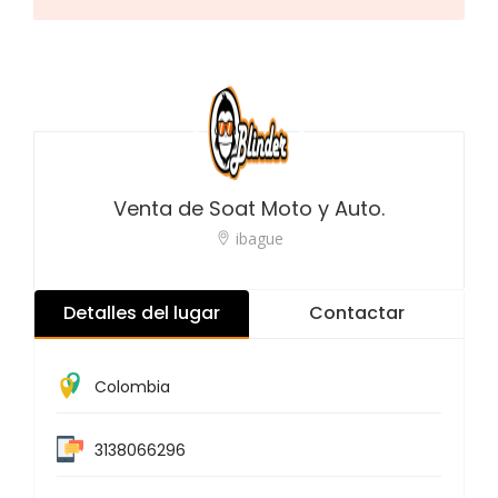
Venta de Soat Moto y Auto.
ibague
Detalles del lugar
Contactar
Colombia
3138066296