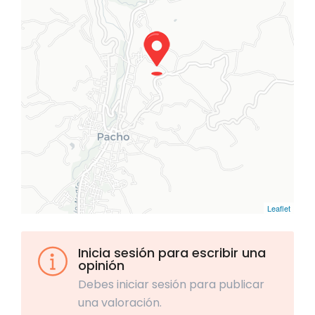
Leaflet
Inicia sesión para escribir una
opinión
Debes iniciar sesión para publicar
una valoración.