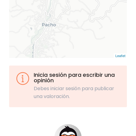
Leaflet
Inicia sesión para escribir una
opinión
Debes iniciar sesión para publicar
una valoración.