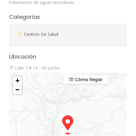
tratamiento de aguas recreativas
Categorías
Centros De Salud
Ubicación
Calle 7 # 14 - 66 pacho
Cómo llegar
+
−