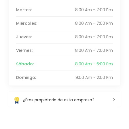
Martes:
8:00 Am - 7:00 Pm
Miércoles:
8:00 Am - 7:00 Pm
Jueves:
8:00 Am - 7:00 Pm
Viernes:
8:00 Am - 7:00 Pm
Sábado:
8:00 Am - 6:00 Pm
Domingo:
9:00 Am - 2:00 Pm
¿Eres propietario de esta empresa?