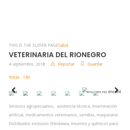
THIS IS THE SLIDER PAGE
Salud
VETERINARIA DEL RIONEGRO
4 septiembre, 2018
Reportar
Guardar
Vistas : 140
Previous
Next
Servicios agropecuarios, asistencia técnica, inseminación
artificial, medicamentos veterinarios, semillas, maquinaria:
Distribuidor exclusivo Shindaiwa, insumos y químicos para